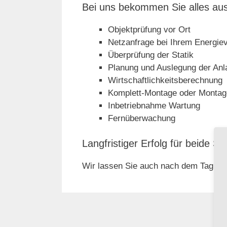
Bei uns bekommen Sie alles aus
Objektprüfung vor Ort
Netzanfrage bei Ihrem Energi
Überprüfung der Statik
Planung und Auslegung der Anl
Wirtschaftlichkeitsberechnung
Komplett-Montage oder Montag
Inbetriebnahme Wartung
Fernüberwachung
Langfristiger Erfolg für beide Sei
Wir lassen Sie auch nach dem Tag der