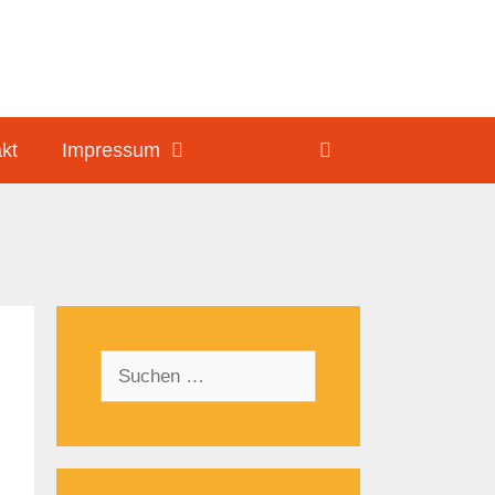
kt
Impressum
Suchen
nach: